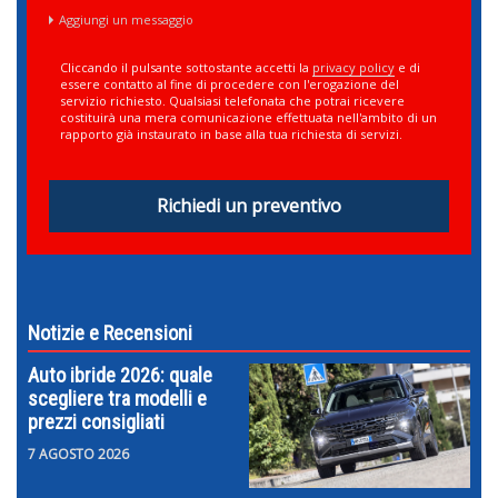
Aggiungi un messaggio
Cliccando il pulsante sottostante accetti la
privacy policy
e di
essere contatto al fine di procedere con l'erogazione del
servizio richiesto. Qualsiasi telefonata che potrai ricevere
costituirà una mera comunicazione effettuata nell'ambito di un
rapporto già instaurato in base alla tua richiesta di servizi.
Richiedi un preventivo
Notizie e Recensioni
Auto ibride 2026: quale
scegliere tra modelli e
prezzi consigliati
7 AGOSTO 2026