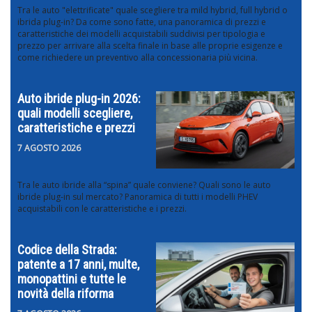
Tra le auto "elettrificate" quale scegliere tra mild hybrid, full hybrid o
ibrida plug-in? Da come sono fatte, una panoramica di prezzi e
caratteristiche dei modelli acquistabili suddivisi per tipologia e
prezzo per arrivare alla scelta finale in base alle proprie esigenze e
come richiedere un preventivo alla concessionaria più vicina.
Auto ibride plug-in 2026:
quali modelli scegliere,
caratteristiche e prezzi
7 AGOSTO 2026
Tra le auto ibride alla “spina” quale conviene? Quali sono le auto
ibride plug-in sul mercato? Panoramica di tutti i modelli PHEV
acquistabili con le caratteristiche e i prezzi.
Codice della Strada:
patente a 17 anni, multe,
monopattini e tutte le
novità della riforma