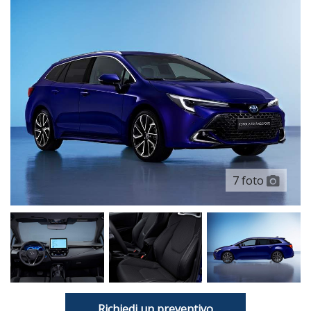
7 foto
Richiedi un preventivo