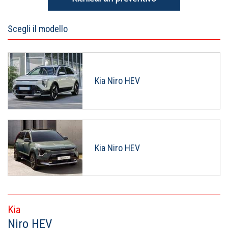
Scegli il modello
Kia Niro HEV
Kia Niro HEV
Kia
Niro HEV