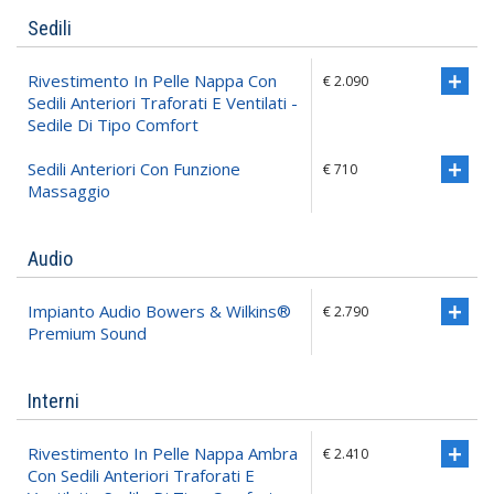
Sedili
Rivestimento In Pelle Nappa Con
€ 2.090
Sedili Anteriori Traforati E Ventilati -
Sedile Di Tipo Comfort
Sedili Anteriori Con Funzione
€ 710
Massaggio
Audio
Impianto Audio Bowers & Wilkins®
€ 2.790
Premium Sound
Interni
Rivestimento In Pelle Nappa Ambra
€ 2.410
Con Sedili Anteriori Traforati E