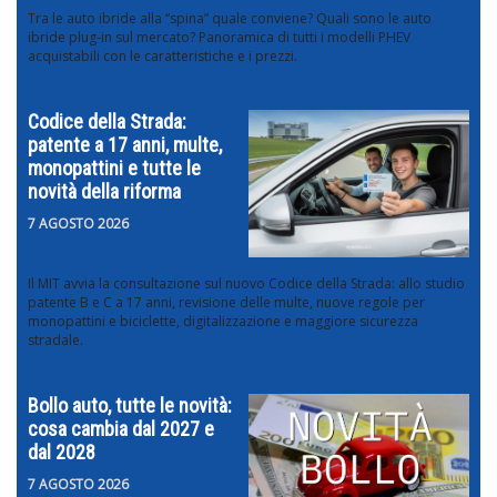
Tra le auto ibride alla “spina” quale conviene? Quali sono le auto
ibride plug-in sul mercato? Panoramica di tutti i modelli PHEV
acquistabili con le caratteristiche e i prezzi.
Codice della Strada:
patente a 17 anni, multe,
monopattini e tutte le
novità della riforma
7 AGOSTO 2026
Il MIT avvia la consultazione sul nuovo Codice della Strada: allo studio
patente B e C a 17 anni, revisione delle multe, nuove regole per
monopattini e biciclette, digitalizzazione e maggiore sicurezza
stradale.
Bollo auto, tutte le novità:
cosa cambia dal 2027 e
dal 2028
7 AGOSTO 2026