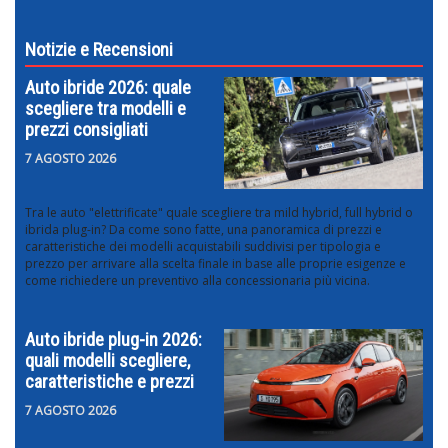
Notizie e Recensioni
Auto ibride 2026: quale
scegliere tra modelli e
prezzi consigliati
7 AGOSTO 2026
Tra le auto "elettrificate" quale scegliere tra mild hybrid, full hybrid o
ibrida plug-in? Da come sono fatte, una panoramica di prezzi e
caratteristiche dei modelli acquistabili suddivisi per tipologia e
prezzo per arrivare alla scelta finale in base alle proprie esigenze e
come richiedere un preventivo alla concessionaria più vicina.
Auto ibride plug-in 2026:
quali modelli scegliere,
caratteristiche e prezzi
7 AGOSTO 2026