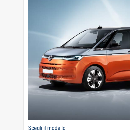
Scegli il modello