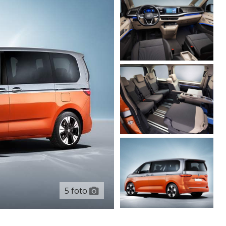
5 foto