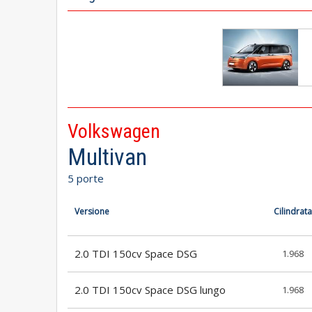
Volkswagen
Multivan
5 porte
Versione
Cilindrata
2.0 TDI 150cv Space DSG
1.968
2.0 TDI 150cv Space DSG lungo
1.968