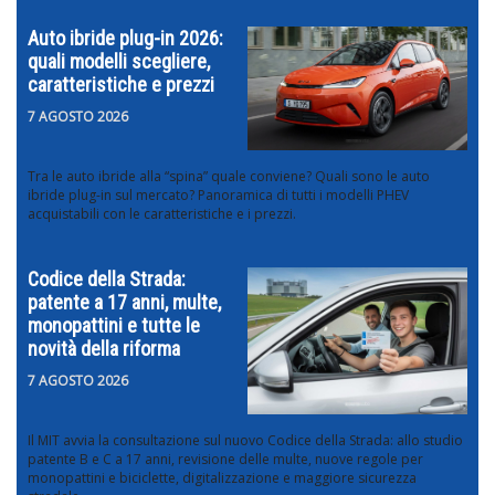
Auto ibride plug-in 2026:
quali modelli scegliere,
caratteristiche e prezzi
7 AGOSTO 2026
Tra le auto ibride alla “spina” quale conviene? Quali sono le auto
ibride plug-in sul mercato? Panoramica di tutti i modelli PHEV
acquistabili con le caratteristiche e i prezzi.
Codice della Strada:
patente a 17 anni, multe,
monopattini e tutte le
novità della riforma
7 AGOSTO 2026
Il MIT avvia la consultazione sul nuovo Codice della Strada: allo studio
patente B e C a 17 anni, revisione delle multe, nuove regole per
monopattini e biciclette, digitalizzazione e maggiore sicurezza