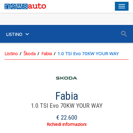
Men
SUV
LISTINO
Listino
Škoda
Fabia
1.0 TSI Evo 70KW YOUR WAY
Fabia
1.0 TSI Evo 70KW YOUR WAY
€ 22.600
Richiedi informazioni