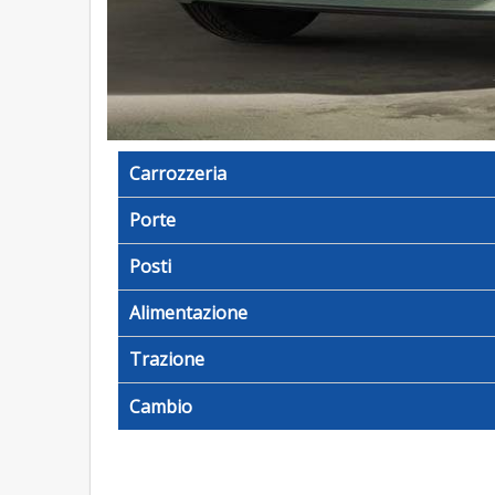
Carrozzeria
Porte
Posti
Alimentazione
Trazione
Cambio