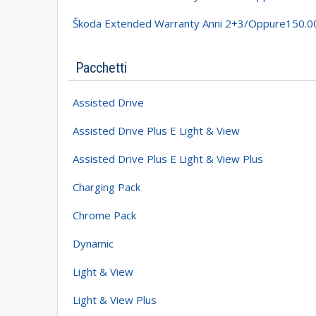
Škoda Extended Warranty Anni 2+3/oppure150.
Pacchetti
Assisted Drive
Assisted Drive Plus E Light & View
Assisted Drive Plus E Light & View Plus
Charging Pack
Chrome Pack
Dynamic
Light & View
Light & View Plus