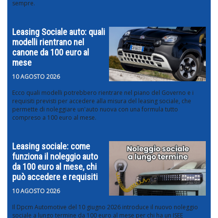
sempre.
Leasing Sociale auto: quali
modelli rientrano nel
canone da 100 euro al
mese
10 AGOSTO 2026
Ecco quali modelli potrebbero rientrare nel piano del Governo e i
requisiti previsti per accedere alla misura del leasing sociale, che
permette di noleggiare un'auto nuova con una formula tutto
compreso a 100 euro al mese.
Leasing sociale: come
funziona il noleggio auto
da 100 euro al mese, chi
può accedere e requisiti
10 AGOSTO 2026
Il Dpcm Automotive del 10 giugno 2026 introduce il nuovo noleggio
sociale a lungo termine da 100 euro al mese per chi ha un ISEE