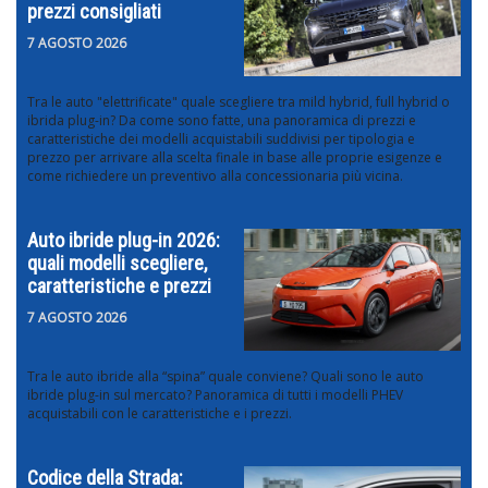
prezzi consigliati
7 AGOSTO 2026
Tra le auto "elettrificate" quale scegliere tra mild hybrid, full hybrid o
ibrida plug-in? Da come sono fatte, una panoramica di prezzi e
caratteristiche dei modelli acquistabili suddivisi per tipologia e
prezzo per arrivare alla scelta finale in base alle proprie esigenze e
come richiedere un preventivo alla concessionaria più vicina.
Auto ibride plug-in 2026:
quali modelli scegliere,
caratteristiche e prezzi
7 AGOSTO 2026
Tra le auto ibride alla “spina” quale conviene? Quali sono le auto
ibride plug-in sul mercato? Panoramica di tutti i modelli PHEV
acquistabili con le caratteristiche e i prezzi.
Codice della Strada: