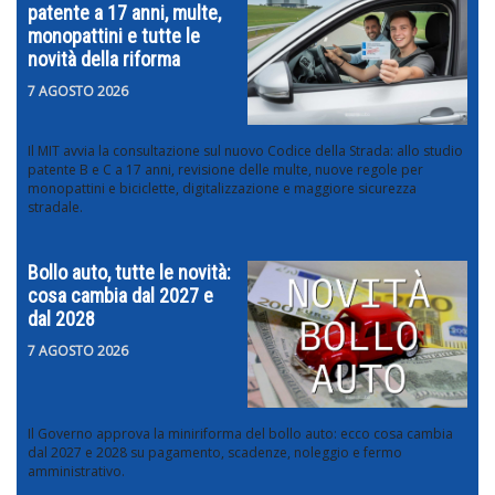
patente a 17 anni, multe,
monopattini e tutte le
novità della riforma
7 AGOSTO 2026
Il MIT avvia la consultazione sul nuovo Codice della Strada: allo studio
patente B e C a 17 anni, revisione delle multe, nuove regole per
monopattini e biciclette, digitalizzazione e maggiore sicurezza
stradale.
Bollo auto, tutte le novità:
cosa cambia dal 2027 e
dal 2028
7 AGOSTO 2026
Il Governo approva la miniriforma del bollo auto: ecco cosa cambia
dal 2027 e 2028 su pagamento, scadenze, noleggio e fermo
amministrativo.