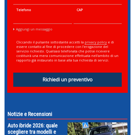
Telefono
CAP
Aggiungi un messaggio
Cliccando il pulsante sottostante accetti la
privacy policy
e di
essere contatto al fine di procedere con l'erogazione del
servizio richiesto. Qualsiasi telefonata che potrai ricevere
costituirà una mera comunicazione effettuata nell'ambito di un
rapporto già instaurato in base alla tua richiesta di servizi.
Richiedi un preventivo
Notizie e Recensioni
Auto ibride 2026: quale
scegliere tra modelli e