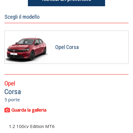
Scegli il modello
Opel Corsa
Opel
Corsa
5 porte
Guarda la galleria
1.2 100cv Edition MT6