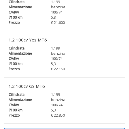
1.199
benzina
100/74
5,3
€ 21.600
1.2 100cv Yes MT6
1.199
benzina
100/74
5,3
€ 22.150
1.2 100cv GS MT6
1.199
benzina
100/74
5,3
€ 22.850