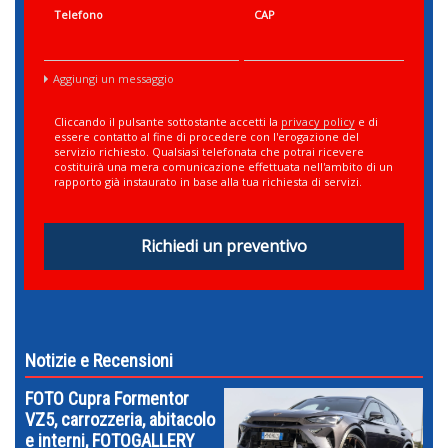
Telefono
CAP
Aggiungi un messaggio
Cliccando il pulsante sottostante accetti la
privacy policy
e di
essere contatto al fine di procedere con l'erogazione del
servizio richiesto. Qualsiasi telefonata che potrai ricevere
costituirà una mera comunicazione effettuata nell'ambito di un
rapporto già instaurato in base alla tua richiesta di servizi.
Richiedi un preventivo
Notizie e Recensioni
FOTO Cupra Formentor
VZ5, carrozzeria, abitacolo
e interni, FOTOGALLERY