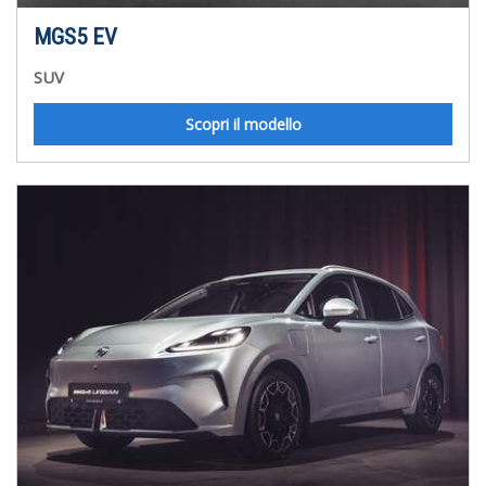
MGS5 EV
SUV
Scopri il modello