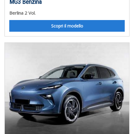
MG3 Benzina
Berlina 2 Vol.
Scopri il modello