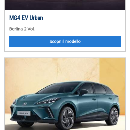
MG4 EV Urban
Berlina 2 Vol.
Scopri il modello