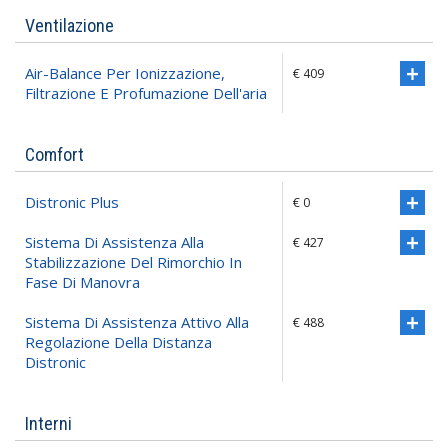
Ventilazione
Air-Balance Per Ionizzazione,
€ 409
Filtrazione E Profumazione Dell'aria
Comfort
Distronic Plus
€ 0
Sistema Di Assistenza Alla
€ 427
Stabilizzazione Del Rimorchio In
Fase Di Manovra
Sistema Di Assistenza Attivo Alla
€ 488
Regolazione Della Distanza
Distronic
Interni