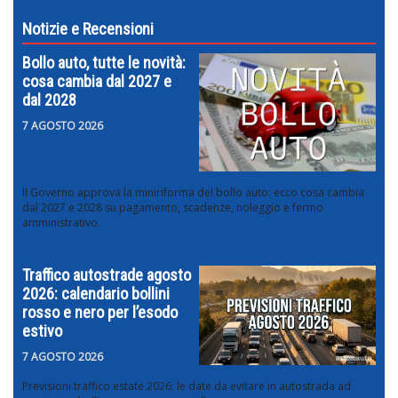
Notizie e Recensioni
Bollo auto, tutte le novità:
cosa cambia dal 2027 e
dal 2028
7 AGOSTO 2026
Il Governo approva la miniriforma del bollo auto: ecco cosa cambia
dal 2027 e 2028 su pagamento, scadenze, noleggio e fermo
amministrativo.
Traffico autostrade agosto
2026: calendario bollini
rosso e nero per l’esodo
estivo
7 AGOSTO 2026
Previsioni traffico estate 2026: le date da evitare in autostrada ad