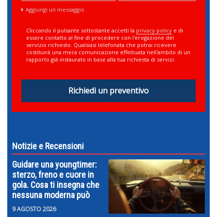
Aggiungi un messaggio
Cliccando il pulsante sottostante accetti la
privacy policy
e di
essere contatto al fine di procedere con l'erogazione del
servizio richiesto. Qualsiasi telefonata che potrai ricevere
costituirà una mera comunicazione effettuata nell'ambito di un
rapporto già instaurato in base alla tua richiesta di servizi.
Richiedi un preventivo
Notizie e Recensioni
Guidare una youngtimer:
sterzo, freno e cuore in
gola. Cosa ti insegna che
nessuna moderna può
9 AGOSTO 2026