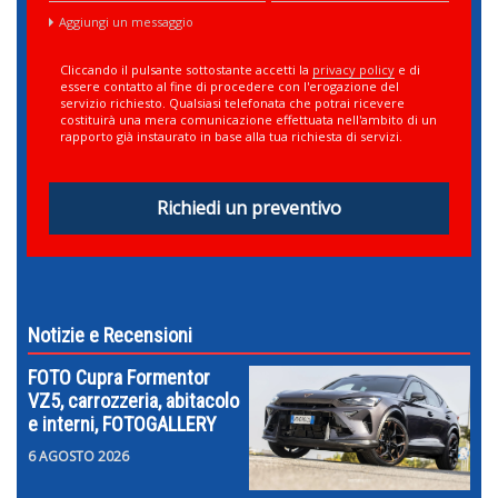
Aggiungi un messaggio
Cliccando il pulsante sottostante accetti la
privacy policy
e di
essere contatto al fine di procedere con l'erogazione del
servizio richiesto. Qualsiasi telefonata che potrai ricevere
costituirà una mera comunicazione effettuata nell'ambito di un
rapporto già instaurato in base alla tua richiesta di servizi.
Richiedi un preventivo
Notizie e Recensioni
FOTO Cupra Formentor
VZ5, carrozzeria, abitacolo
e interni, FOTOGALLERY
6 AGOSTO 2026