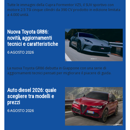
Tutte le immagini della Cupra Formentor VZ5, il SUV sportivo con
motore 2.5 TSI cinque cilindri da 390 CV prodotto in edizione limitata
a 4.000 unità.
Nuova Toyota GR86:
novità, aggiornamenti
tecnici e caratteristiche
6 AGOSTO 2026
La nuova Toyota GR86 debutta in Giappone con una serie di
aggiornamenti tecnici pensati per migliorare il piacere di guida.
Auto diesel 2026: quale
scegliere tra modelli e
prezzi
6 AGOSTO 2026