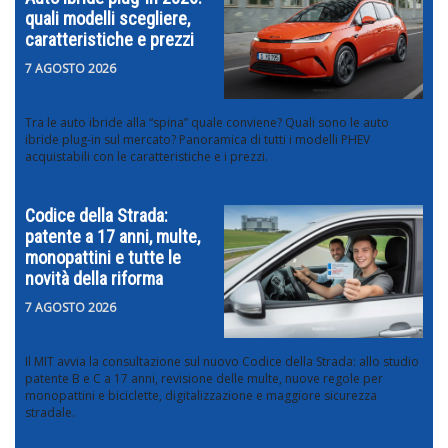
quali modelli scegliere,
caratteristiche e prezzi
7 AGOSTO 2026
Tra le auto ibride alla “spina” quale conviene? Quali sono le auto
ibride plug-in sul mercato? Panoramica di tutti i modelli PHEV
acquistabili con le caratteristiche e i prezzi.
Codice della Strada:
patente a 17 anni, multe,
monopattini e tutte le
novità della riforma
7 AGOSTO 2026
Il MIT avvia la consultazione sul nuovo Codice della Strada: allo studio
patente B e C a 17 anni, revisione delle multe, nuove regole per
monopattini e biciclette, digitalizzazione e maggiore sicurezza
stradale.