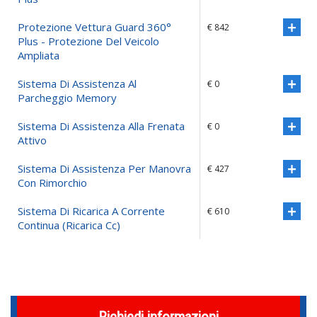
Protezione Vettura Guard 360°
€ 842
Plus - Protezione Del Veicolo
Ampliata
Sistema Di Assistenza Al
€ 0
Parcheggio Memory
Sistema Di Assistenza Alla Frenata
€ 0
Attivo
Sistema Di Assistenza Per Manovra
€ 427
Con Rimorchio
Sistema Di Ricarica A Corrente
€ 610
Continua (ricarica Cc)