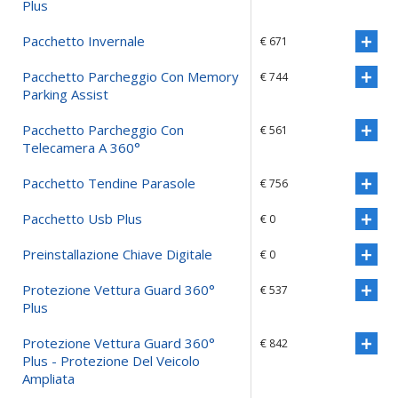
Plus
Pacchetto Invernale
€ 671
Pacchetto Parcheggio Con Memory
€ 744
Parking Assist
Pacchetto Parcheggio Con
€ 561
Telecamera A 360°
Pacchetto Tendine Parasole
€ 756
Pacchetto Usb Plus
€ 0
Preinstallazione Chiave Digitale
€ 0
Protezione Vettura Guard 360°
€ 537
Plus
Protezione Vettura Guard 360°
€ 842
Plus - Protezione Del Veicolo
Ampliata