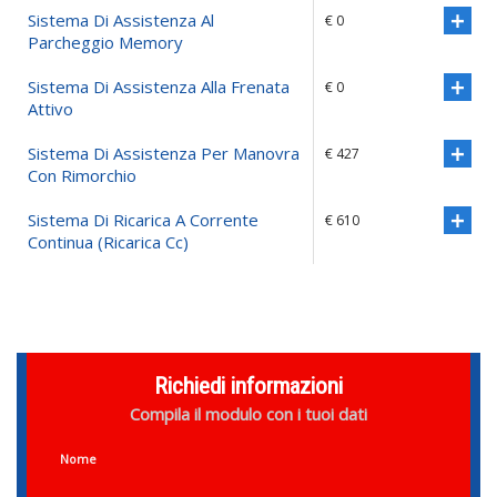
Sistema Di Assistenza Al
€ 0
Parcheggio Memory
Sistema Di Assistenza Alla Frenata
€ 0
Attivo
Sistema Di Assistenza Per Manovra
€ 427
Con Rimorchio
Sistema Di Ricarica A Corrente
€ 610
Continua (ricarica Cc)
Richiedi informazioni
Compila il modulo con i tuoi dati
Nome