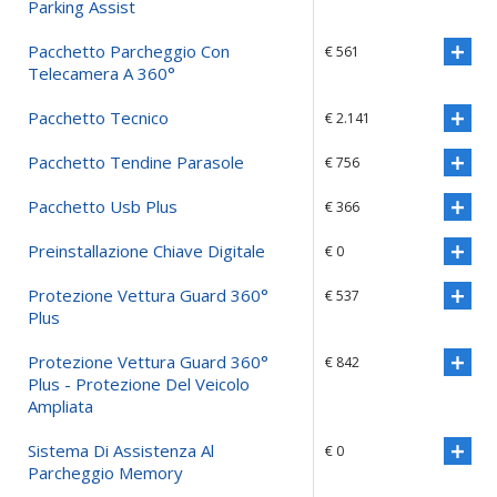
Parking Assist
Pacchetto Parcheggio Con
€ 561
Telecamera A 360°
Pacchetto Tecnico
€ 2.141
Pacchetto Tendine Parasole
€ 756
Pacchetto Usb Plus
€ 366
Preinstallazione Chiave Digitale
€ 0
Protezione Vettura Guard 360°
€ 537
Plus
Protezione Vettura Guard 360°
€ 842
Plus - Protezione Del Veicolo
Ampliata
Sistema Di Assistenza Al
€ 0
Parcheggio Memory