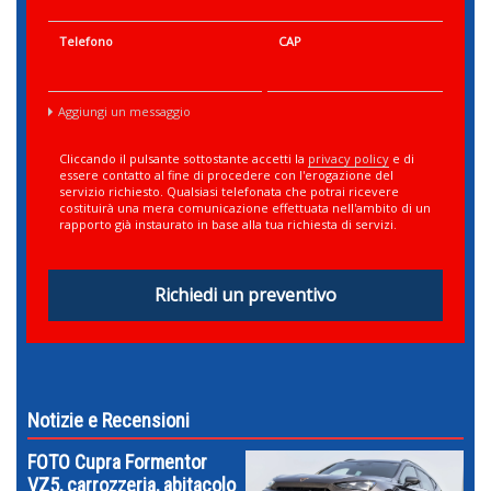
Telefono
CAP
Aggiungi un messaggio
Cliccando il pulsante sottostante accetti la
privacy policy
e di
essere contatto al fine di procedere con l'erogazione del
servizio richiesto. Qualsiasi telefonata che potrai ricevere
costituirà una mera comunicazione effettuata nell'ambito di un
rapporto già instaurato in base alla tua richiesta di servizi.
Richiedi un preventivo
Notizie e Recensioni
FOTO Cupra Formentor
VZ5, carrozzeria, abitacolo