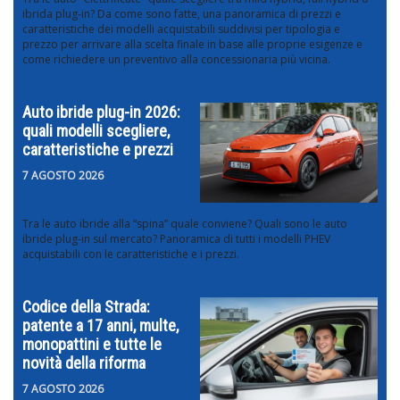
ibrida plug-in? Da come sono fatte, una panoramica di prezzi e
caratteristiche dei modelli acquistabili suddivisi per tipologia e
prezzo per arrivare alla scelta finale in base alle proprie esigenze e
come richiedere un preventivo alla concessionaria più vicina.
Auto ibride plug-in 2026:
quali modelli scegliere,
caratteristiche e prezzi
7 AGOSTO 2026
Tra le auto ibride alla “spina” quale conviene? Quali sono le auto
ibride plug-in sul mercato? Panoramica di tutti i modelli PHEV
acquistabili con le caratteristiche e i prezzi.
Codice della Strada:
patente a 17 anni, multe,
monopattini e tutte le
novità della riforma
7 AGOSTO 2026