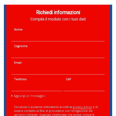
Richiedi informazioni
Compila il modulo con i tuoi dati
Nome
Cognome
Email
Telefono
CAP
Aggiungi un messaggio
Cliccando il pulsante sottostante accetti la
privacy policy
e di
essere contatto al fine di procedere con l'erogazione del
servizio richiesto. Qualsiasi telefonata che potrai ricevere