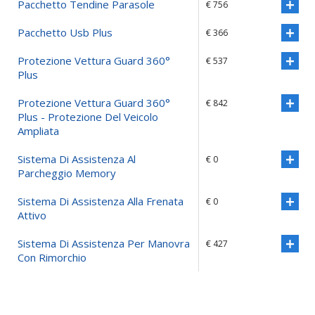
Pacchetto Tendine Parasole
€ 756
Pacchetto Usb Plus
€ 366
Protezione Vettura Guard 360°
€ 537
Plus
Protezione Vettura Guard 360°
€ 842
Plus - Protezione Del Veicolo
Ampliata
Sistema Di Assistenza Al
€ 0
Parcheggio Memory
Sistema Di Assistenza Alla Frenata
€ 0
Attivo
Sistema Di Assistenza Per Manovra
€ 427
Con Rimorchio