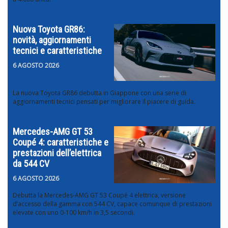
Nuova Toyota GR86:
novità, aggiornamenti
tecnici e caratteristiche
6 AGOSTO 2026
La nuova Toyota GR86 debutta in Giappone con una serie di
aggiornamenti tecnici pensati per migliorare il piacere di guida.
Mercedes-AMG GT 53
Coupé 4: caratteristiche e
prestazioni dell’elettrica
da 544 CV
6 AGOSTO 2026
Debutta la Mercedes-AMG GT 53 Coupé 4 elettrica, versione
d’accesso della gamma con 544 CV, capace comunque di prestazioni
elevate con uno 0-100 km/h in 3,5 secondi.