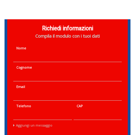
Richiedi informazioni
Compila il modulo con i tuoi dati
Nome
Cognome
Email
Telefono
CAP
Aggiungi un messaggio