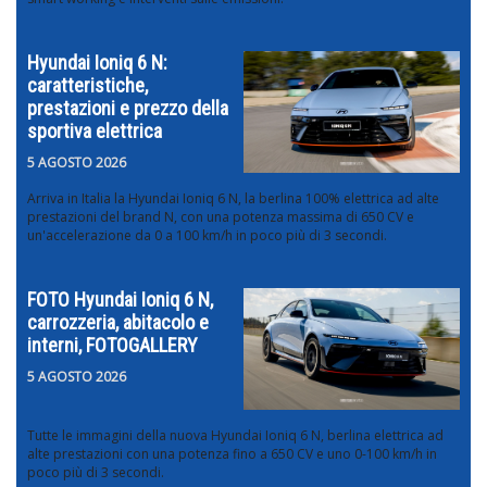
Hyundai Ioniq 6 N:
caratteristiche,
prestazioni e prezzo della
sportiva elettrica
5 AGOSTO 2026
Arriva in Italia la Hyundai Ioniq 6 N, la berlina 100% elettrica ad alte
prestazioni del brand N, con una potenza massima di 650 CV e
un'accelerazione da 0 a 100 km/h in poco più di 3 secondi.
FOTO Hyundai Ioniq 6 N,
carrozzeria, abitacolo e
interni, FOTOGALLERY
5 AGOSTO 2026
Tutte le immagini della nuova Hyundai Ioniq 6 N, berlina elettrica ad
alte prestazioni con una potenza fino a 650 CV e uno 0-100 km/h in
poco più di 3 secondi.