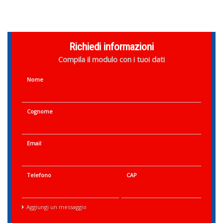
Richiedi informazioni
Compila il modulo con i tuoi dati
Nome
Cognome
Email
Telefono
CAP
Aggiungi un messaggio