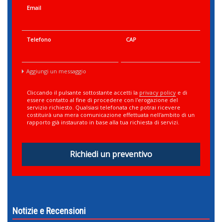
Email
Telefono
CAP
Aggiungi un messaggio
Cliccando il pulsante sottostante accetti la
privacy policy
e di
essere contatto al fine di procedere con l'erogazione del
servizio richiesto. Qualsiasi telefonata che potrai ricevere
costituirà una mera comunicazione effettuata nell'ambito di un
rapporto già instaurato in base alla tua richiesta di servizi.
Richiedi un preventivo
Notizie e Recensioni