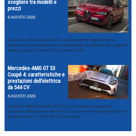
scegliere tra modelli e
prezzi
6 AGOSTO 2026
Tra le auto diesel in commercio, quali scegliere oggi? Ecco una
panoramica dei modelli ancora acquistabili, soprattutto nei segmenti
medio e grande, tra berline, crossover e SUV.
Mercedes-AMG GT 53
Coupé 4: caratteristiche e
prestazioni dell’elettrica
da 544 CV
6 AGOSTO 2026
Debutta la Mercedes-AMG GT 53 Coupé 4 elettrica, versione
d’accesso della gamma con 544 CV, capace comunque di prestazioni
elevate con uno 0-100 km/h in 3,5 secondi.