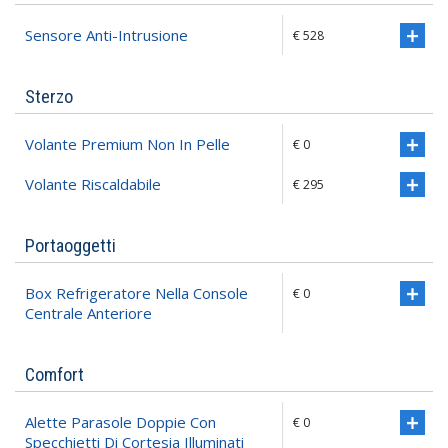
Sensore Anti-Intrusione
€ 528
Sterzo
Volante Premium Non In Pelle
€ 0
Volante Riscaldabile
€ 295
Portaoggetti
Box Refrigeratore Nella Console
€ 0
Centrale Anteriore
Comfort
Alette Parasole Doppie Con
€ 0
Specchietti Di Cortesia Illuminati