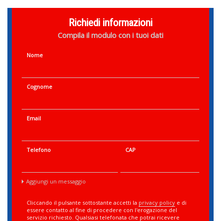
Richiedi informazioni
Compila il modulo con i tuoi dati
Nome
Cognome
Email
Telefono
CAP
Aggiungi un messaggio
Cliccando il pulsante sottostante accetti la
privacy policy
e di
essere contatto al fine di procedere con l'erogazione del
servizio richiesto. Qualsiasi telefonata che potrai ricevere