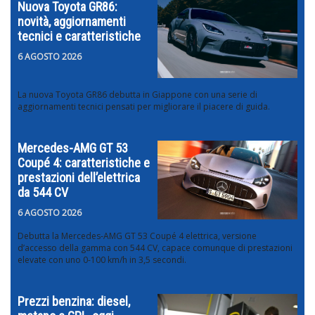
Nuova Toyota GR86:
novità, aggiornamenti
tecnici e caratteristiche
6 AGOSTO 2026
La nuova Toyota GR86 debutta in Giappone con una serie di
aggiornamenti tecnici pensati per migliorare il piacere di guida.
Mercedes-AMG GT 53
Coupé 4: caratteristiche e
prestazioni dell’elettrica
da 544 CV
6 AGOSTO 2026
Debutta la Mercedes-AMG GT 53 Coupé 4 elettrica, versione
d’accesso della gamma con 544 CV, capace comunque di prestazioni
elevate con uno 0-100 km/h in 3,5 secondi.
Prezzi benzina: diesel,