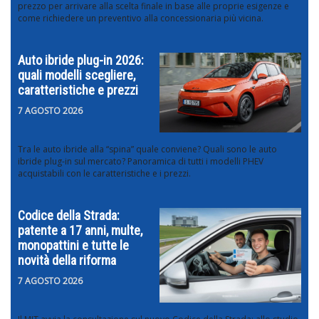
prezzo per arrivare alla scelta finale in base alle proprie esigenze e
come richiedere un preventivo alla concessionaria più vicina.
Auto ibride plug-in 2026:
quali modelli scegliere,
caratteristiche e prezzi
7 AGOSTO 2026
Tra le auto ibride alla “spina” quale conviene? Quali sono le auto
ibride plug-in sul mercato? Panoramica di tutti i modelli PHEV
acquistabili con le caratteristiche e i prezzi.
Codice della Strada:
patente a 17 anni, multe,
monopattini e tutte le
novità della riforma
7 AGOSTO 2026