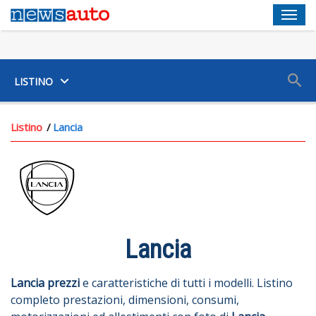
Men
SUV
LISTINO
Listino
Lancia
Lancia
Lancia
prezzi
e caratteristiche di tutti i modelli. Listino
completo prestazioni, dimensioni, consumi,