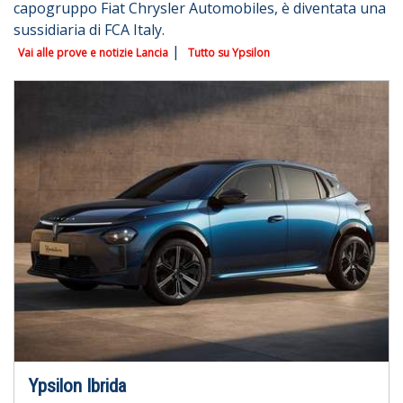
capogruppo Fiat Chrysler Automobiles, è diventata una
sussidiaria di FCA Italy.
|
Vai alle prove e notizie Lancia
Tutto su Ypsilon
Ypsilon Ibrida