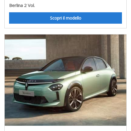
Berlina 2 Vol.
Scopri il modello