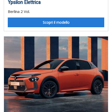
Ypsilon Elettrica
Berlina 2 Vol.
Scopri il modello