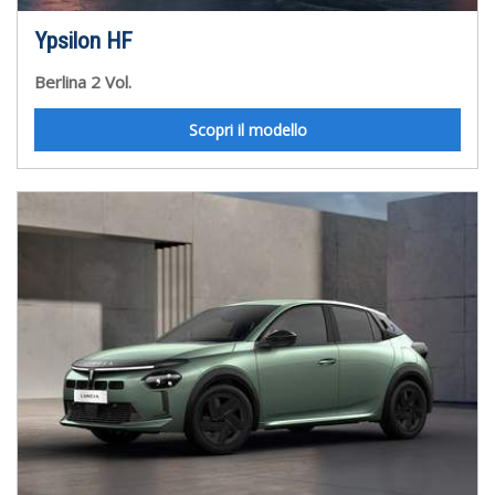
Ypsilon HF
Berlina 2 Vol.
Scopri il modello