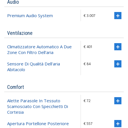
Audio
Premium Audio System
€ 3.007
Ventilazione
Climatizzatore Automatico A Due
€ 401
Zone Con Filtro Dell'aria
Sensore Di Qualità Dell'aria
€ 84
Abitacolo
Comfort
Alette Parasole In Tessuto
€ 72
Scamosciato Con Specchietti Di
Cortesia
Apertura Portellone Posteriore
€ 557