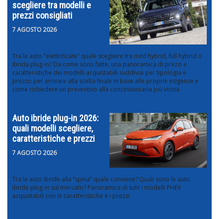
scegliere tra modelli e
prezzi consigliati
7 AGOSTO 2026
Tra le auto "elettrificate" quale scegliere tra mild hybrid, full hybrid o
ibrida plug-in? Da come sono fatte, una panoramica di prezzi e
caratteristiche dei modelli acquistabili suddivisi per tipologia e
prezzo per arrivare alla scelta finale in base alle proprie esigenze e
come richiedere un preventivo alla concessionaria più vicina.
Auto ibride plug-in 2026:
quali modelli scegliere,
caratteristiche e prezzi
7 AGOSTO 2026
Tra le auto ibride alla “spina” quale conviene? Quali sono le auto
ibride plug-in sul mercato? Panoramica di tutti i modelli PHEV
acquistabili con le caratteristiche e i prezzi.