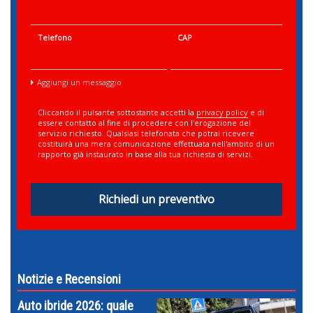
Telefono
CAP
Aggiungi un messaggio
Cliccando il pulsante sottostante accetti la
privacy policy
e di
essere contatto al fine di procedere con l'erogazione del
servizio richiesto. Qualsiasi telefonata che potrai ricevere
costituirà una mera comunicazione effettuata nell'ambito di un
rapporto già instaurato in base alla tua richiesta di servizi.
Richiedi un preventivo
Notizie e Recensioni
Auto ibride 2026: quale