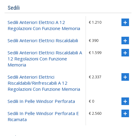
Sedili
Sedili Anteriori Elettrici A 12
€ 1.210
Regolazioni Con Funzione Memoria
Sedili Anteriori Elettrici Riscaldabili
€ 390
Sedili Anteriori Elettrici Riscaldabili A
€ 1.599
12 Regolazioni Con Funzione
Memoria
Sedili Anteriori Elettrici
€ 2.337
Riscaldabili/rinfrescabili A 12
Regolazioni Con Funzione Memoria
Sedili In Pelle Windsor Perforata
€ 0
Sedili In Pelle Windsor Perforata E
€ 2.560
Ricamata