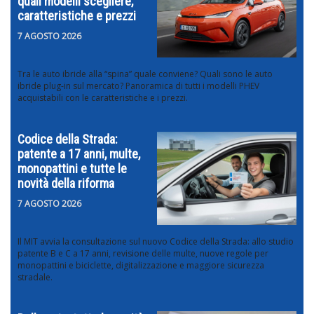
quali modelli scegliere,
caratteristiche e prezzi
7 AGOSTO 2026
Tra le auto ibride alla “spina” quale conviene? Quali sono le auto
ibride plug-in sul mercato? Panoramica di tutti i modelli PHEV
acquistabili con le caratteristiche e i prezzi.
Codice della Strada:
patente a 17 anni, multe,
monopattini e tutte le
novità della riforma
7 AGOSTO 2026
Il MIT avvia la consultazione sul nuovo Codice della Strada: allo studio
patente B e C a 17 anni, revisione delle multe, nuove regole per
monopattini e biciclette, digitalizzazione e maggiore sicurezza
stradale.