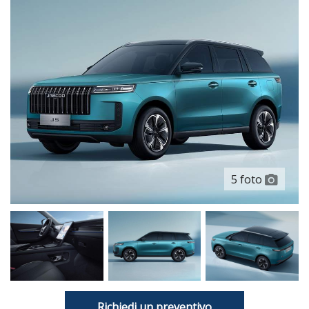
5 foto
Richiedi un preventivo