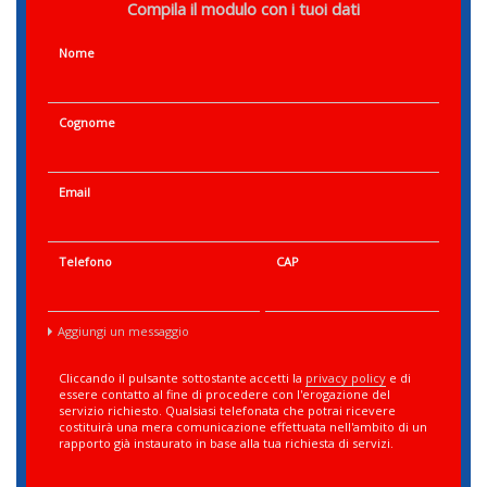
Compila il modulo con i tuoi dati
Nome
Cognome
Email
Telefono
CAP
Aggiungi un messaggio
Cliccando il pulsante sottostante accetti la
privacy policy
e di
essere contatto al fine di procedere con l'erogazione del
servizio richiesto. Qualsiasi telefonata che potrai ricevere
costituirà una mera comunicazione effettuata nell'ambito di un
rapporto già instaurato in base alla tua richiesta di servizi.