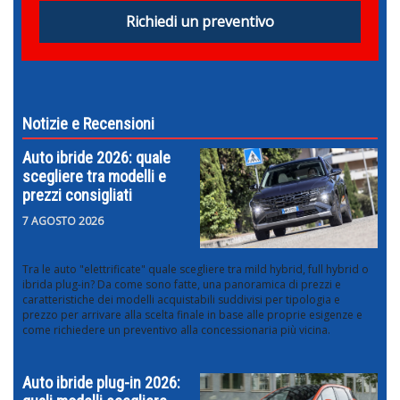
Richiedi un preventivo
Notizie e Recensioni
Auto ibride 2026: quale
scegliere tra modelli e
prezzi consigliati
7 AGOSTO 2026
Tra le auto "elettrificate" quale scegliere tra mild hybrid, full hybrid o
ibrida plug-in? Da come sono fatte, una panoramica di prezzi e
caratteristiche dei modelli acquistabili suddivisi per tipologia e
prezzo per arrivare alla scelta finale in base alle proprie esigenze e
come richiedere un preventivo alla concessionaria più vicina.
Auto ibride plug-in 2026: