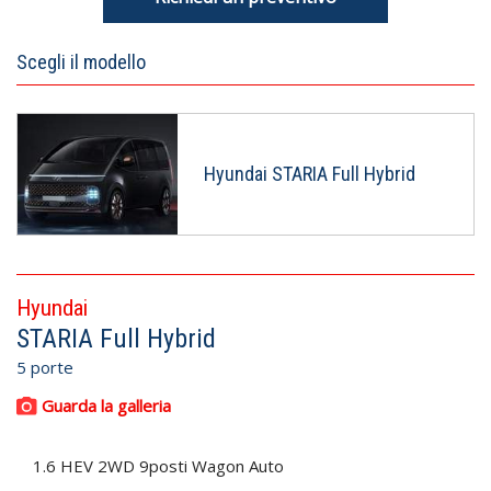
Scegli il modello
Hyundai STARIA Full Hybrid
Hyundai
STARIA Full Hybrid
5 porte
Guarda la galleria
1.6 HEV 2WD 9posti Wagon Auto