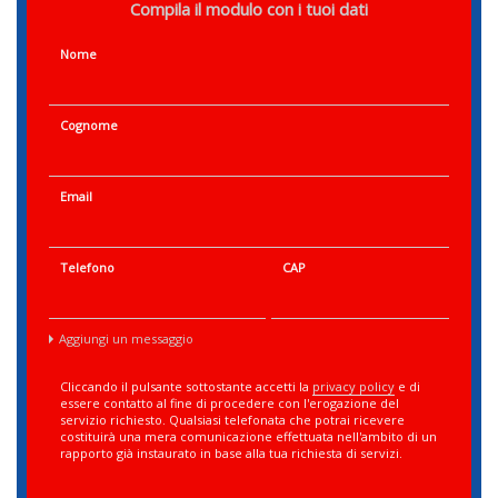
Compila il modulo con i tuoi dati
Nome
Cognome
Email
Telefono
CAP
Aggiungi un messaggio
Cliccando il pulsante sottostante accetti la
privacy policy
e di
essere contatto al fine di procedere con l'erogazione del
servizio richiesto. Qualsiasi telefonata che potrai ricevere
costituirà una mera comunicazione effettuata nell'ambito di un
rapporto già instaurato in base alla tua richiesta di servizi.