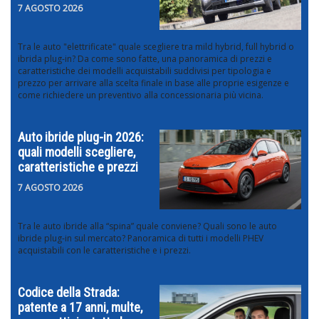
7 AGOSTO 2026
Tra le auto "elettrificate" quale scegliere tra mild hybrid, full hybrid o
ibrida plug-in? Da come sono fatte, una panoramica di prezzi e
caratteristiche dei modelli acquistabili suddivisi per tipologia e
prezzo per arrivare alla scelta finale in base alle proprie esigenze e
come richiedere un preventivo alla concessionaria più vicina.
Auto ibride plug-in 2026:
quali modelli scegliere,
caratteristiche e prezzi
7 AGOSTO 2026
Tra le auto ibride alla “spina” quale conviene? Quali sono le auto
ibride plug-in sul mercato? Panoramica di tutti i modelli PHEV
acquistabili con le caratteristiche e i prezzi.
Codice della Strada:
patente a 17 anni, multe,