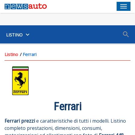
Men
SUV
LISTINO
Listino
Ferrari
Ferrari
Ferrari
prezzi
e caratteristiche di tutti i modelli. Listino
completo prestazioni, dimensioni, consumi,