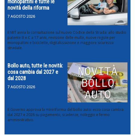
monopattini e tutte le
novità della riforma
7 AGOSTO 2026
Il MIT avvia la consultazione sul nuovo Codice della Strada: allo studio
patente B e C a 17 anni, revisione delle multe, nuove regole per
monopattini e biciclette, digitalizzazione e maggiore sicurezza
stradale.
Bollo auto, tutte le novità:
cosa cambia dal 2027 e
dal 2028
7 AGOSTO 2026
Il Governo approva la miniriforma del bollo auto: ecco cosa cambia
dal 2027 e 2028 su pagamento, scadenze, noleggio e fermo
amministrativo.