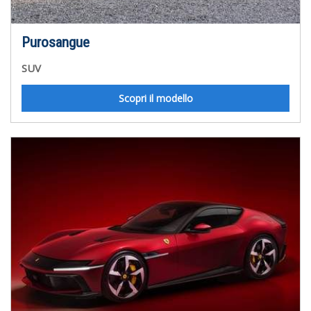
Purosangue
SUV
Scopri il modello