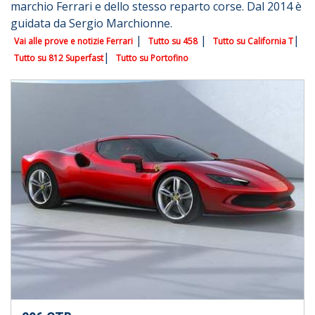
marchio Ferrari e dello stesso reparto corse. Dal 2014 è
guidata da Sergio Marchionne.
|
|
|
Vai alle prove e notizie Ferrari
Tutto su 458
Tutto su California T
|
Tutto su 812 Superfast
Tutto su Portofino