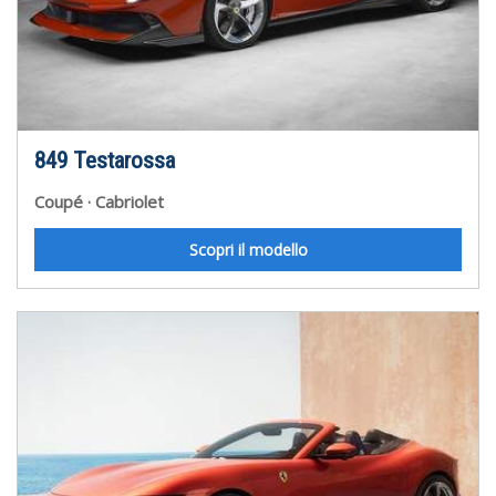
849 Testarossa
Coupé
Cabriolet
Scopri il modello