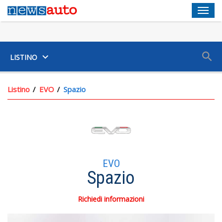
Men
SUV
LISTINO
Listino
EVO
Spazio
EVO
Spazio
Richiedi informazioni