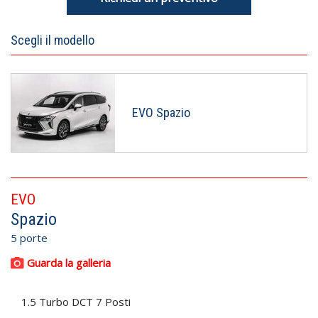
Scegli il modello
EVO Spazio
EVO
Spazio
5 porte
Guarda la galleria
1.5 Turbo DCT 7 Posti