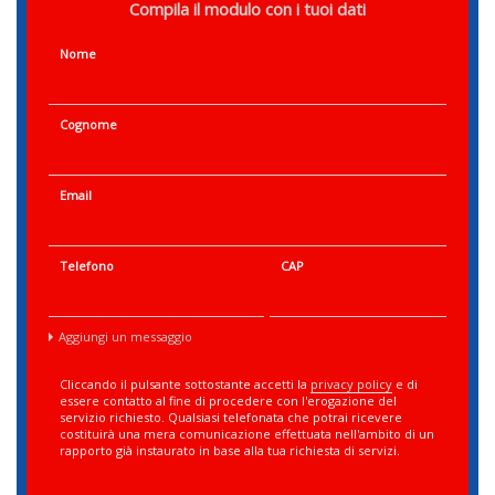
Compila il modulo con i tuoi dati
Nome
Cognome
Email
Telefono
CAP
Aggiungi un messaggio
Cliccando il pulsante sottostante accetti la
privacy policy
e di
essere contatto al fine di procedere con l'erogazione del
servizio richiesto. Qualsiasi telefonata che potrai ricevere
costituirà una mera comunicazione effettuata nell'ambito di un
rapporto già instaurato in base alla tua richiesta di servizi.