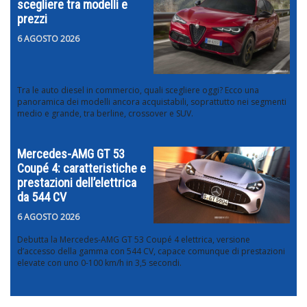
scegliere tra modelli e
prezzi
6 AGOSTO 2026
Tra le auto diesel in commercio, quali scegliere oggi? Ecco una
panoramica dei modelli ancora acquistabili, soprattutto nei segmenti
medio e grande, tra berline, crossover e SUV.
Mercedes-AMG GT 53
Coupé 4: caratteristiche e
prestazioni dell’elettrica
da 544 CV
6 AGOSTO 2026
Debutta la Mercedes-AMG GT 53 Coupé 4 elettrica, versione
d’accesso della gamma con 544 CV, capace comunque di prestazioni
elevate con uno 0-100 km/h in 3,5 secondi.