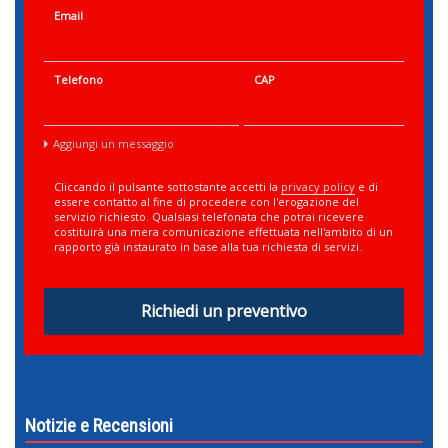
Email
Telefono
CAP
Aggiungi un messaggio
Cliccando il pulsante sottostante accetti la
privacy policy
e di
essere contatto al fine di procedere con l'erogazione del
servizio richiesto. Qualsiasi telefonata che potrai ricevere
costituirà una mera comunicazione effettuata nell'ambito di un
rapporto già instaurato in base alla tua richiesta di servizi.
Richiedi un preventivo
Notizie e Recensioni