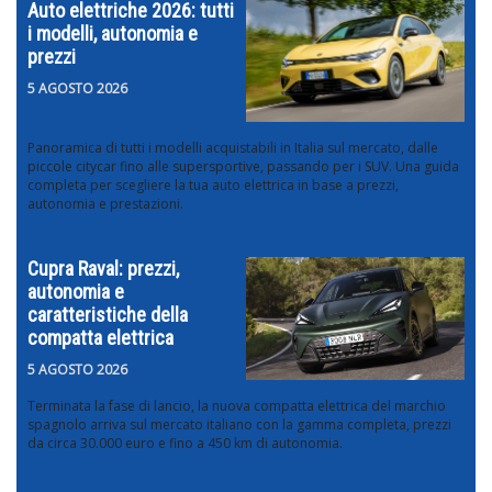
Auto elettriche 2026: tutti
i modelli, autonomia e
prezzi
5 AGOSTO 2026
Panoramica di tutti i modelli acquistabili in Italia sul mercato, dalle
piccole citycar fino alle supersportive, passando per i SUV. Una guida
completa per scegliere la tua auto elettrica in base a prezzi,
autonomia e prestazioni.
Cupra Raval: prezzi,
autonomia e
caratteristiche della
compatta elettrica
5 AGOSTO 2026
Terminata la fase di lancio, la nuova compatta elettrica del marchio
spagnolo arriva sul mercato italiano con la gamma completa, prezzi
da circa 30.000 euro e fino a 450 km di autonomia.