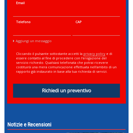
Email
Telefono
CAP
Aggiungi un messaggio
Cliccando il pulsante sottostante accetti la
privacy policy
e di
essere contatto al fine di procedere con l'erogazione del
servizio richiesto. Qualsiasi telefonata che potrai ricevere
costituirà una mera comunicazione effettuata nell'ambito di un
rapporto già instaurato in base alla tua richiesta di servizi.
Richiedi un preventivo
Notizie e Recensioni