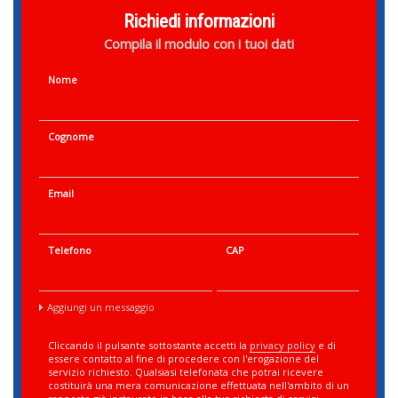
Richiedi informazioni
Compila il modulo con i tuoi dati
Nome
Cognome
Email
Telefono
CAP
Aggiungi un messaggio
Cliccando il pulsante sottostante accetti la
privacy policy
e di
essere contatto al fine di procedere con l'erogazione del
servizio richiesto. Qualsiasi telefonata che potrai ricevere
costituirà una mera comunicazione effettuata nell'ambito di un