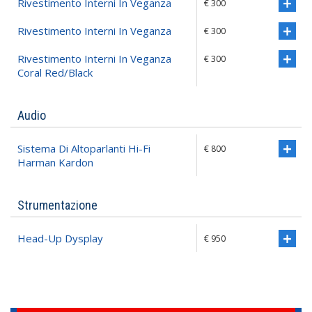
Rivestimento Interni In Veganza
€ 300
Rivestimento Interni In Veganza
€ 300
Rivestimento Interni In Veganza
€ 300
Coral Red/black
Audio
Sistema Di Altoparlanti Hi-Fi
€ 800
Harman Kardon
Strumentazione
Head-Up Dysplay
€ 950