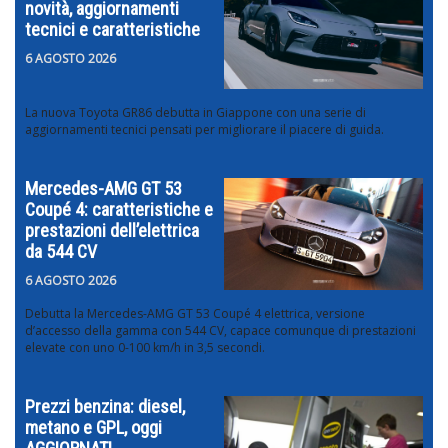
novità, aggiornamenti
tecnici e caratteristiche
6 AGOSTO 2026
La nuova Toyota GR86 debutta in Giappone con una serie di
aggiornamenti tecnici pensati per migliorare il piacere di guida.
Mercedes-AMG GT 53
Coupé 4: caratteristiche e
prestazioni dell’elettrica
da 544 CV
6 AGOSTO 2026
Debutta la Mercedes-AMG GT 53 Coupé 4 elettrica, versione
d’accesso della gamma con 544 CV, capace comunque di prestazioni
elevate con uno 0-100 km/h in 3,5 secondi.
Prezzi benzina: diesel,
metano e GPL, oggi