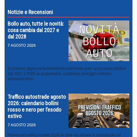
Notizie e Recensioni
Bollo auto, tutte le novità:
cosa cambia dal 2027 e
dal 2028
7 AGOSTO 2026
Il Governo approva la miniriforma del bollo auto: ecco cosa cambia
dal 2027 e 2028 su pagamento, scadenze, noleggio e fermo
amministrativo.
Traffico autostrade agosto
2026: calendario bollini
rosso e nero per l’esodo
estivo
7 AGOSTO 2026
Previsioni traffico estate 2026: le date da evitare in autostrada ad