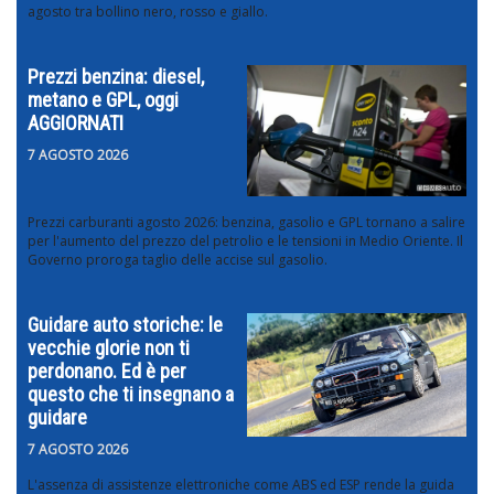
agosto tra bollino nero, rosso e giallo.
Prezzi benzina: diesel,
metano e GPL, oggi
AGGIORNATI
7 AGOSTO 2026
Prezzi carburanti agosto 2026: benzina, gasolio e GPL tornano a salire
per l'aumento del prezzo del petrolio e le tensioni in Medio Oriente. Il
Governo proroga taglio delle accise sul gasolio.
Guidare auto storiche: le
vecchie glorie non ti
perdonano. Ed è per
questo che ti insegnano a
guidare
7 AGOSTO 2026
L'assenza di assistenze elettroniche come ABS ed ESP rende la guida