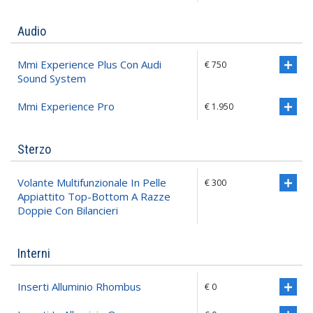
Audio
Mmi Experience Plus Con Audi
€ 750
Sound System
Mmi Experience Pro
€ 1.950
Sterzo
Volante Multifunzionale In Pelle
€ 300
Appiattito Top-Bottom A Razze
Doppie Con Bilancieri
Interni
Inserti Alluminio Rhombus
€ 0