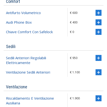
Comfort
Antifurto Volumetrico
€ 600
Audi Phone Box
€ 400
Chiave Comfort Con Safelock
€ 0
Sedili
Sedili Anteriori Regolabili
€ 950
Elettricamente
Ventilazione Sedili Anteriori
€ 1.100
Ventilazione
Riscaldamento E Ventilazione
€ 1.900
Ausiliaria