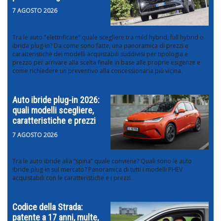
7 AGOSTO 2026
Tra le auto "elettrificate" quale scegliere tra mild hybrid, full hybrid o
ibrida plug-in? Da come sono fatte, una panoramica di prezzi e
caratteristiche dei modelli acquistabili suddivisi per tipologia e
prezzo per arrivare alla scelta finale in base alle proprie esigenze e
come richiedere un preventivo alla concessionaria più vicina.
Auto ibride plug-in 2026:
quali modelli scegliere,
caratteristiche e prezzi
7 AGOSTO 2026
Tra le auto ibride alla “spina” quale conviene? Quali sono le auto
ibride plug-in sul mercato? Panoramica di tutti i modelli PHEV
acquistabili con le caratteristiche e i prezzi.
Codice della Strada:
patente a 17 anni, multe,