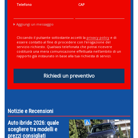
Telefono
CAP
Aggiungi un messaggio
Cliccando il pulsante sottostante accetti la
privacy policy
e di
essere contatto al fine di procedere con l'erogazione del
servizio richiesto. Qualsiasi telefonata che potrai ricevere
costituirà una mera comunicazione effettuata nell'ambito di un
rapporto già instaurato in base alla tua richiesta di servizi.
Richiedi un preventivo
Notizie e Recensioni
Auto ibride 2026: quale
scegliere tra modelli e
prezzi consigliati