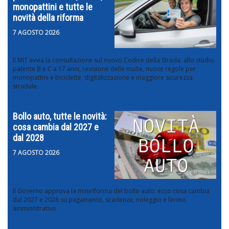
monopattini e tutte le
novità della riforma
7 AGOSTO 2026
Il MIT avvia la consultazione sul nuovo Codice della Strada: allo studio
patente B e C a 17 anni, revisione delle multe, nuove regole per
monopattini e biciclette, digitalizzazione e maggiore sicurezza
stradale.
Bollo auto, tutte le novità:
cosa cambia dal 2027 e
dal 2028
7 AGOSTO 2026
Il Governo approva la miniriforma del bollo auto: ecco cosa cambia
dal 2027 e 2028 su pagamento, scadenze, noleggio e fermo
amministrativo.