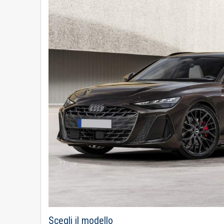
Scegli il modello