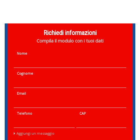
Richiedi informazioni
Compila il modulo con i tuoi dati
Nome
Cognome
Email
Telefono
CAP
Aggiungi un messaggio