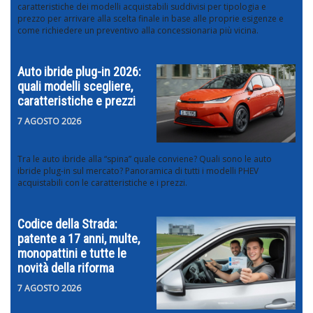
caratteristiche dei modelli acquistabili suddivisi per tipologia e
prezzo per arrivare alla scelta finale in base alle proprie esigenze e
come richiedere un preventivo alla concessionaria più vicina.
Auto ibride plug-in 2026:
quali modelli scegliere,
caratteristiche e prezzi
7 AGOSTO 2026
Tra le auto ibride alla “spina” quale conviene? Quali sono le auto
ibride plug-in sul mercato? Panoramica di tutti i modelli PHEV
acquistabili con le caratteristiche e i prezzi.
Codice della Strada:
patente a 17 anni, multe,
monopattini e tutte le
novità della riforma
7 AGOSTO 2026