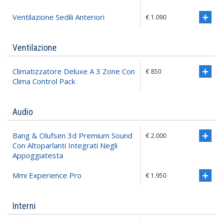
Ventilazione Sedili Anteriori
€ 1.090
Ventilazione
Climatizzatore Deluxe A 3 Zone Con
€ 850
Clima Control Pack
Audio
Bang & Olufsen 3d Premium Sound
€ 2.000
Con Altoparlanti Integrati Negli
Appoggiatesta
Mmi Experience Pro
€ 1.950
Interni