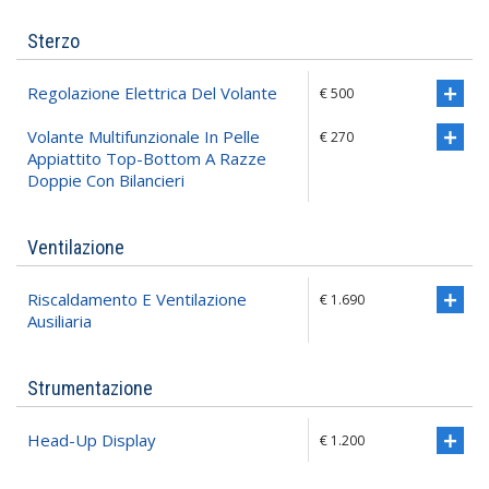
Sterzo
Regolazione Elettrica Del Volante
€ 500
Volante Multifunzionale In Pelle
€ 270
Appiattito Top-Bottom A Razze
Doppie Con Bilancieri
Ventilazione
Riscaldamento E Ventilazione
€ 1.690
Ausiliaria
Strumentazione
Head-Up Display
€ 1.200