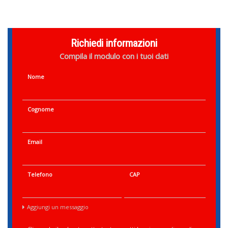
Richiedi informazioni
Compila il modulo con i tuoi dati
Nome
Cognome
Email
Telefono
CAP
Aggiungi un messaggio